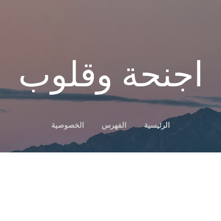
التخطي إلى المحتوى الرئيسي
اجنحة وقلوب
الرئيسية
الفهرس
الخصوصية