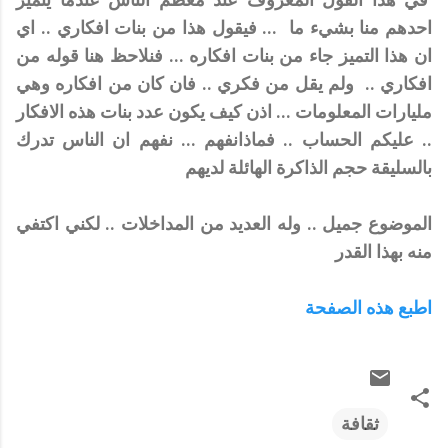
احدهم منا بشيء ما ... فيقول
هذا من بنات افكاري ..
اي
ان هذا التميز جاء من بنات افكاره ... فنلاحظ هنا قوله من
افكاري .. ولم يقل من فكري .. فان كان من افكاره وهي
مليارات المعلومات ... اذن كيف يكون عدد بنات هذه الافكار
.. عليكم الحساب .. فماذانفهم ... نفهم ان الناس تدرك
بالسليقة حجم الذاكرة الهائلة لديهم
الموضوع جميل .. وله العديد من المداخلات .. لكني اكتفي
منه بهذا القدر
اطبع هذه الصفحة
ثقافة